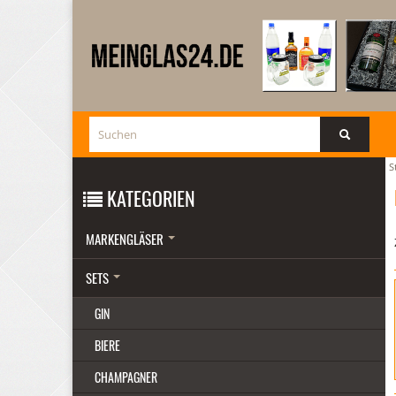
S
KATEGORIEN
MARKENGLÄSER
SETS
GIN
BIERE
CHAMPAGNER