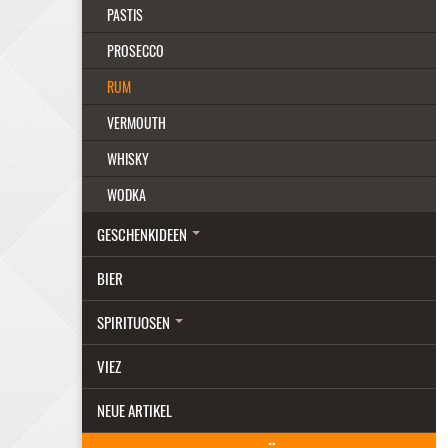
PASTIS
PROSECCO
RUM
VERMOUTH
WHISKY
WODKA
GESCHENKIDEEN
BIER
SPIRITUOSEN
VIEZ
NEUE ARTIKEL