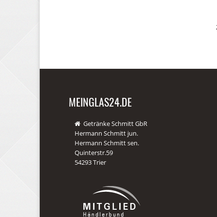
MEINGLAS24.DE
Getränke Schmitt GbR
Hermann Schmitt jun.
Hermann Schmitt sen.
Quinterstr.59
54293 Trier