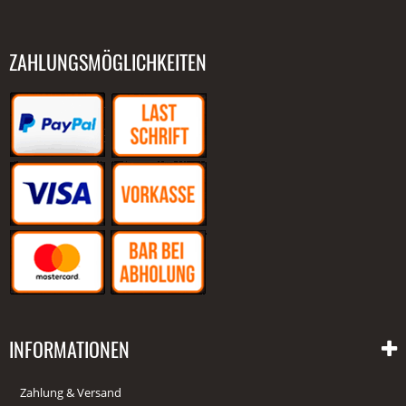
ZAHLUNGSMÖGLICHKEITEN
INFORMATIONEN
Zahlung & Versand