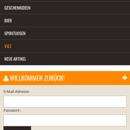
GESCHENKIDEEN
BIER
SPIRITUOSEN
VIEZ
NEUE ARTIKEL
WILLKOMMEN ZURÜCK!
E-Mail-Adresse:
Passwort: