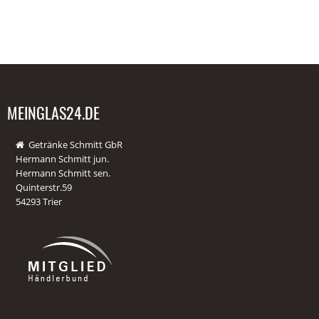
MEINGLAS24.DE
Getränke Schmitt GbR
Hermann Schmitt jun.
Hermann Schmitt sen.
Quinterstr.59
54293 Trier