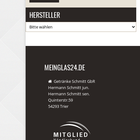
HERSTELLER
MEINGLAS24.DE
Getränke Schmitt GbR
Hermann Schmitt jun.
Hermann Schmitt sen.
Quinterstr.59
54293 Trier