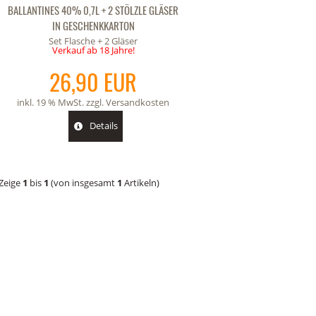
BALLANTINES 40% 0,7L + 2 STÖLZLE GLÄSER
IN GESCHENKKARTON
Set Flasche + 2 Gläser
Verkauf ab 18 Jahre!
26,90 EUR
inkl. 19 % MwSt. zzgl.
Versandkosten
Details
Zeige
1
bis
1
(von insgesamt
1
Artikeln)