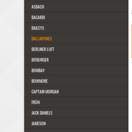
ASBACH
BACARDI
BAILEYS
BALLANTINES
BERLINER LUFT
BITBURGER
BOMBAY
BOWMORE
CAPTAIN MORGAN
FRÜH
JACK DANIELS
JAMESON