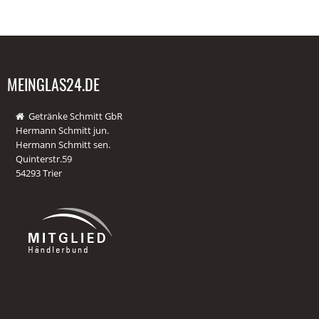
MEINGLAS24.DE
Getränke Schmitt GbR
Hermann Schmitt jun.
Hermann Schmitt sen.
Quinterstr.59
54293 Trier