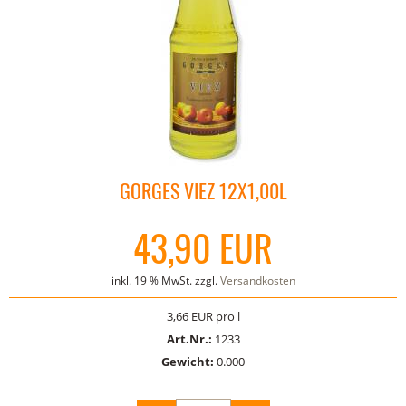
GORGES VIEZ 12X1,00L
43,90 EUR
inkl. 19 % MwSt. zzgl.
Versandkosten
3,66 EUR pro l
Art.Nr.:
1233
Gewicht:
0.000