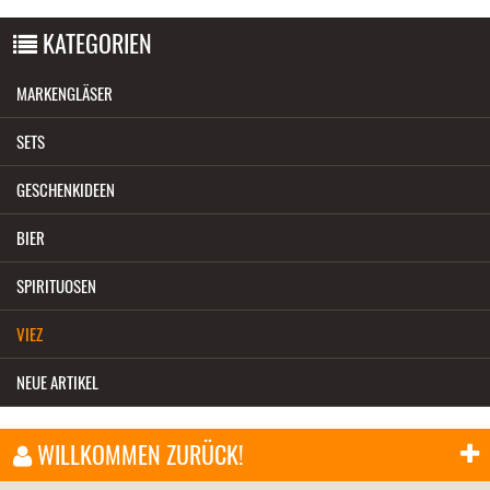
KATEGORIEN
MARKENGLÄSER
SETS
GESCHENKIDEEN
BIER
SPIRITUOSEN
VIEZ
NEUE ARTIKEL
WILLKOMMEN ZURÜCK!