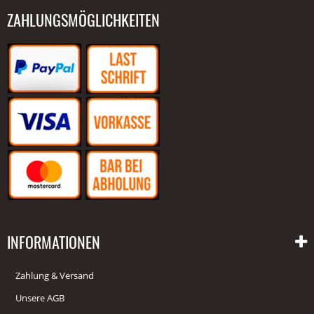
ZAHLUNGSMÖGLICHKEITEN
INFORMATIONEN
Zahlung & Versand
Unsere AGB