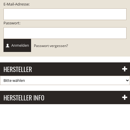
E-Mail-Adresse:
Passwort:
Anmelden
Passwort vergessen?
HERSTELLER
HERSTELLER INFO